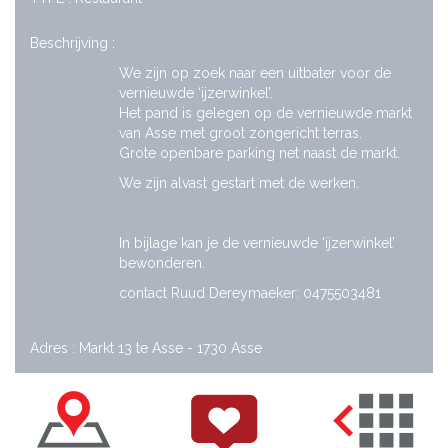
Beschrijving :
We zijn op zoek naar een uitbater voor de
vernieuwde ‘ijzerwinkel’.
Het pand is gelegen op de vernieuwde markt
van Asse met groot zongericht terras.
Grote openbare parking net naast de markt.
We zijn alvast gestart met de werken.
In bijlage kan je de vernieuwde ‘ijzerwinkel’
bewonderen.
contact Ruud Dereymaeker: 0475503481
Adres : Markt 13 te Asse - 1730 Asse